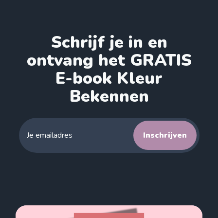
Schrijf je in en
ontvang het GRATIS
E-book Kleur
Bekennen
Inschrijven