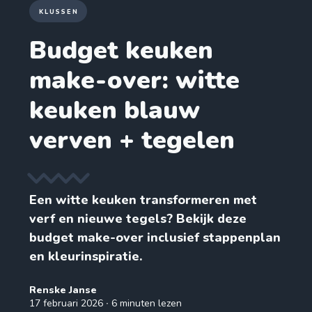
KLUSSEN
Budget keuken
make-over: witte
keuken blauw
verven + tegelen
Een witte keuken transformeren met
verf en nieuwe tegels? Bekijk deze
budget make-over inclusief stappenplan
en kleurinspiratie.
Renske Janse
17 februari 2026
∙ 6 minuten lezen