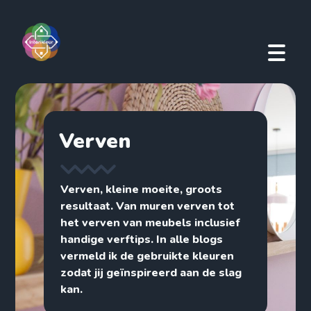
Verven
Verven, kleine moeite, groots
resultaat. Van muren verven tot
het verven van meubels inclusief
handige verftips. In alle blogs
vermeld ik de gebruikte kleuren
zodat jij geïnspireerd aan de slag
kan.