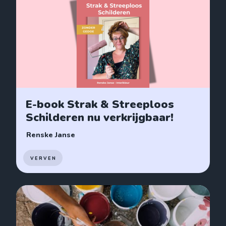
E-book Strak & Streeploos
Schilderen nu verkrijgbaar!
Renske Janse
VERVEN