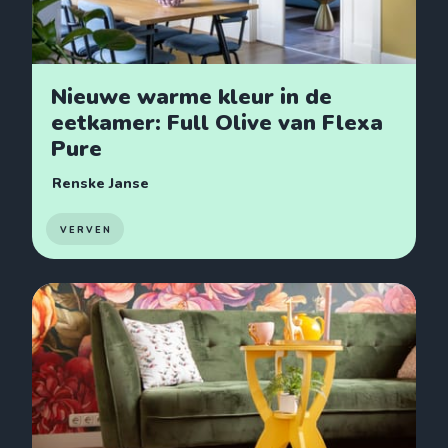
Nieuwe warme kleur in de
eetkamer: Full Olive van Flexa
Pure
Renske Janse
VERVEN