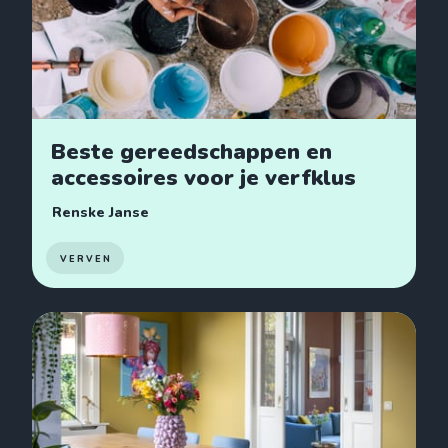
Beste gereedschappen en
accessoires voor je verfklus
Renske Janse
VERVEN