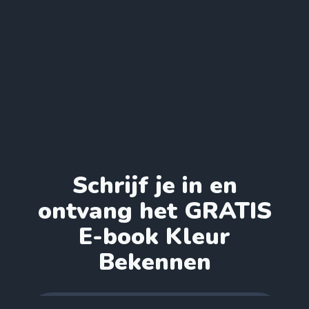
Schrijf je in en
ontvang het GRATIS
E-book Kleur
Bekennen