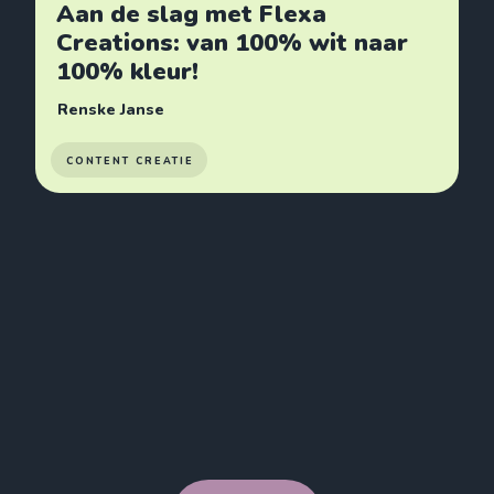
Aan de slag met Flexa
Creations: van 100% wit naar
100% kleur!
Renske Janse
CONTENT CREATIE