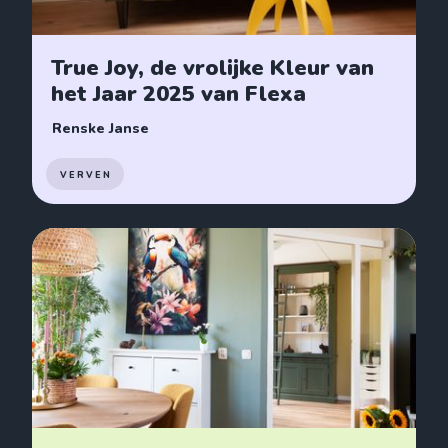
True Joy, de vrolijke Kleur van
het Jaar 2025 van Flexa
Renske Janse
VERVEN