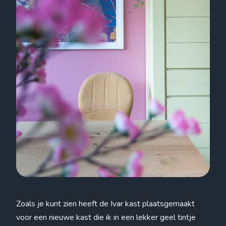
Zoals je kunt zien heeft de Ivar kast plaatsgemaakt
voor een nieuwe kast die ik in een lekker geel tintje