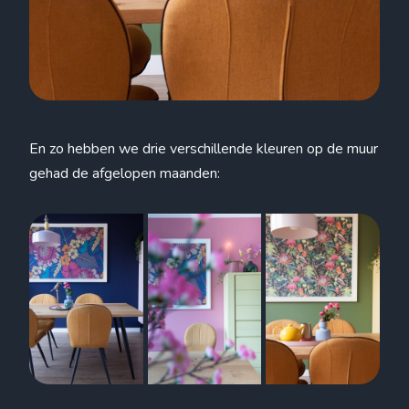
En zo hebben we drie verschillende kleuren op de muur
gehad de afgelopen maanden: