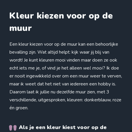
Kleur kiezen voor op de
muur
Een kleur kiezen voor op de muur kan een behoorlijke
bevalling zijn. Wat altijd helpt: kijk waar jij blij van
wordt! Je kunt kleuren mooi vinden maar doen ze ook
echt iets me je, of vind je het alleen
wel mooi
? Ik doe
er nooit ingewikkeld over om een muur weer te verven,
maar ik weet dat het niet van iedereen een hobby is.
Daarom laat ik jullie nu dezelfde muur zien, met 3
verschillende, uitgesproken, kleuren: donkerblauw, roze
én groen.
Als je een kleur kiest voor op de