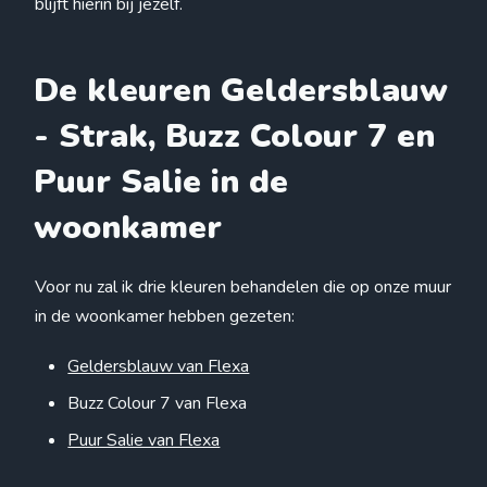
blijft hierin bij jezelf.
De kleuren Geldersblauw
- Strak, Buzz Colour 7 en
Puur Salie in de
woonkamer
Voor nu zal ik drie kleuren behandelen die op onze muur
in de woonkamer hebben gezeten:
Geldersblauw van Flexa
Buzz Colour 7 van Flexa
Puur Salie van Flexa