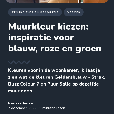
STYLING TIPS EN DECORATIE
VERVEN
Muurkleur kiezen:
inspiratie voor
blauw, roze en groen
Kleuren voor in de woonkamer, ik laat je
zien wat de kleuren Geldersblauw - Strak,
Buzz Colour 7 en Puur Salie op dezelfde
muur doen.
Renske Janse
7 december 2022
∙ 6 minuten lezen