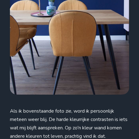
Als ik bovenstaande foto zie, word ik persoonlijk
meteen weer blij. De harde kleurrijke contrasten is iets
wat mij blijft aanspreken. Op zo'n kleur wand komen
andere kleuren tot leven, prachtig vind ik dat.