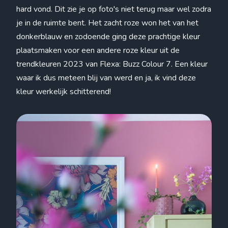
hard vond. Dit zie je op foto's niet terug maar wel zodra
je in de ruimte bent. Het zacht roze won het van het
donkerblauw en zodoende ging deze prachtige kleur
plaatsmaken voor een andere roze kleur uit de
trendkleuren 2023 van Flexa: Buzz Colour 7. Een kleur
waar ik dus meteen blij van werd en ja, ik vind deze
kleur werkelijk schitterend!