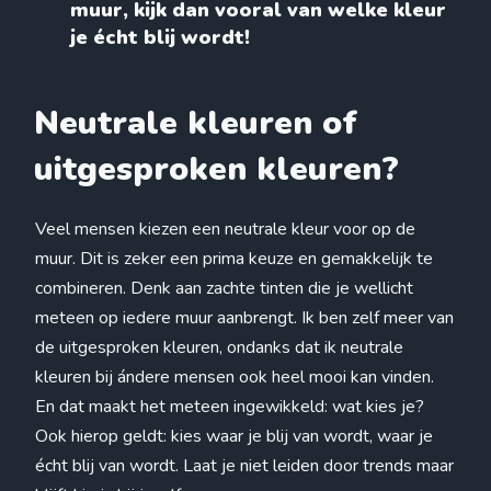
muur, kijk dan vooral van welke kleur
je écht blij wordt!
Neutrale kleuren of
uitgesproken kleuren?
Veel mensen kiezen een neutrale kleur voor op de
muur. Dit is zeker een prima keuze en gemakkelijk te
combineren. Denk aan zachte tinten die je wellicht
meteen op iedere muur aanbrengt. Ik ben zelf meer van
de uitgesproken kleuren, ondanks dat ik neutrale
kleuren bij ándere mensen ook heel mooi kan vinden.
En dat maakt het meteen ingewikkeld: wat kies je?
Ook hierop geldt: kies waar je blij van wordt, waar je
écht blij van wordt. Laat je niet leiden door trends maar