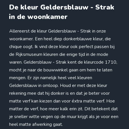
De kleur Geldersblauw - Strak
in de woonkamer
Allereerst de kleur Geldersblauw - Strak in onze
woonkamer. Een heel diep donkerblauwe kleur, die
chique oogt. Ik vind deze kleur ook perfect passen bij
de Rijksmuseum kleuren die enige tijd in de mode
waren. Geldersblauw - Strak kent de kleurcode 1710,
mocht je naar de bouwwinkel gaan om hem te laten
mengen. Er zijn namelijk heel veel kleuren
Geldersblauw in omloop. Houd er met deze kleur
rekening mee dat hij donker is en dat je beter voor
matte verf kan kiezen dan voor éxtra matte verf. Hoe
matter de verf, hoe meer kalk erin zit. Dit betekent dat
je sneller witte vegen op de muur krijgt als je voor een
heel matte afwerking gaat.