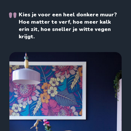
Kies je voor een heel donkere muur?
Hoe matter te verf, hoe meer kalk
erin zit, hoe sneller je witte vegen
krijgt.