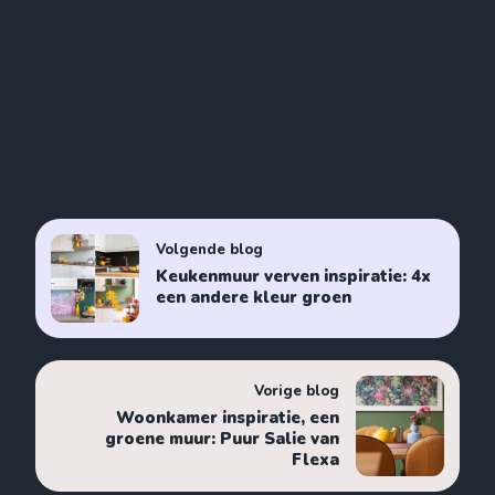
Volgende blog
Keukenmuur verven inspiratie: 4x
een andere kleur groen
Vorige blog
Woonkamer inspiratie, een
groene muur: Puur Salie van
Flexa