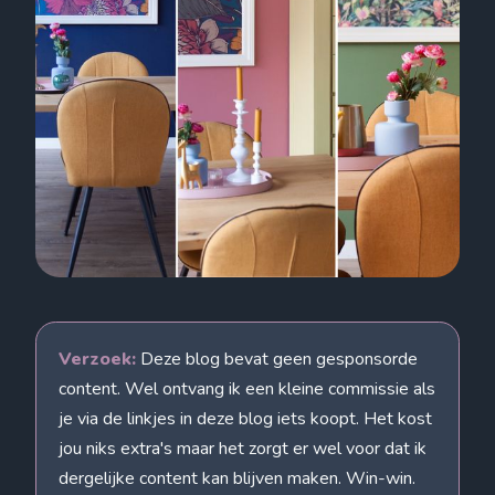
Verzoek:
Deze blog bevat geen gesponsorde
content. Wel ontvang ik een kleine commissie als
je via de linkjes in deze blog iets koopt. Het kost
jou niks extra's maar het zorgt er wel voor dat ik
dergelijke content kan blijven maken. Win-win.