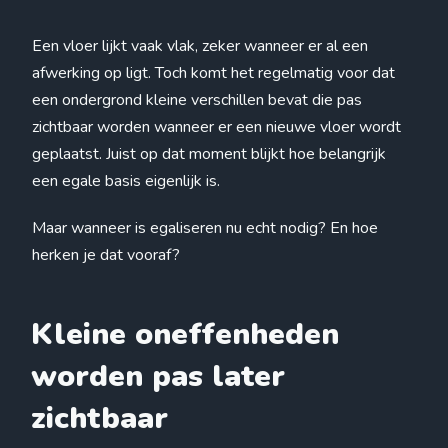
Een vloer lijkt vaak vlak, zeker wanneer er al een
afwerking op ligt. Toch komt het regelmatig voor dat
een ondergrond kleine verschillen bevat die pas
zichtbaar worden wanneer er een nieuwe vloer wordt
geplaatst. Juist op dat moment blijkt hoe belangrijk
een egale basis eigenlijk is.
Maar wanneer is egaliseren nu echt nodig? En hoe
herken je dat vooraf?
Kleine oneffenheden
worden pas later
zichtbaar