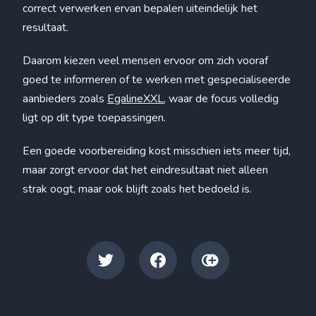
correct verwerken ervan bepalen uiteindelijk het
resultaat.
Daarom kiezen veel mensen ervoor om zich vooraf
goed te informeren of te werken met gespecialiseerde
aanbieders zoals
EgalineXXL
, waar de focus volledig
ligt op dit type toepassingen.
Een goede voorbereiding kost misschien iets meer tijd,
maar zorgt ervoor dat het eindresultaat niet alleen
strak oogt, maar ook blijft zoals het bedoeld is.