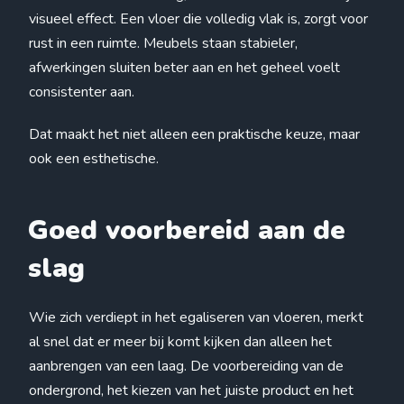
visueel effect. Een vloer die volledig vlak is, zorgt voor
rust in een ruimte. Meubels staan stabieler,
afwerkingen sluiten beter aan en het geheel voelt
consistenter aan.
Dat maakt het niet alleen een praktische keuze, maar
ook een esthetische.
Goed voorbereid aan de
slag
Wie zich verdiept in het egaliseren van vloeren, merkt
al snel dat er meer bij komt kijken dan alleen het
aanbrengen van een laag. De voorbereiding van de
ondergrond, het kiezen van het juiste product en het