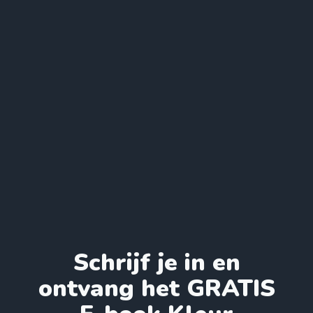
Schrijf je in en
ontvang het GRATIS