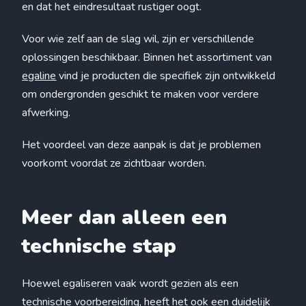
en dat het eindresultaat rustiger oogt.
Voor wie zelf aan de slag wil, zijn er verschillende
oplossingen beschikbaar. Binnen het assortiment van
egaline
vind je producten die specifiek zijn ontwikkeld
om ondergronden geschikt te maken voor verdere
afwerking.
Het voordeel van deze aanpak is dat je problemen
voorkomt voordat ze zichtbaar worden.
Meer dan alleen een
technische stap
Hoewel egaliseren vaak wordt gezien als een
technische voorbereiding, heeft het ook een duidelijk