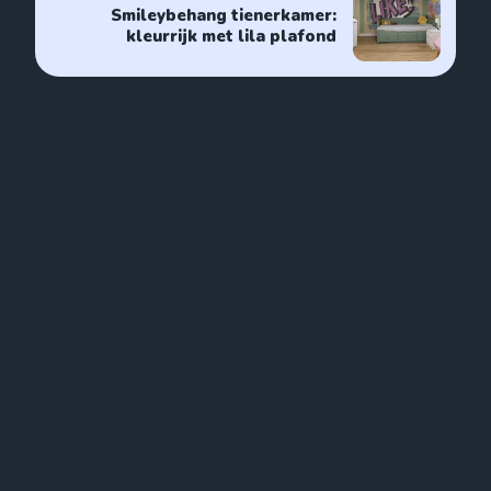
Smileybehang tienerkamer:
kleurrijk met lila plafond