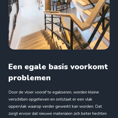
Een egale basis voorkomt
problemen
Door de vloer vooraf te egaliseren, worden kleine
verschillen opgeheven en ontstaat er een vlak
oppervlak waarop verder gewerkt kan worden. Dat
zorgt ervoor dat nieuwe materialen zich beter hechten