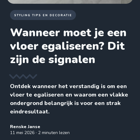
STYLING TIPS EN DECORATIE
Wanneer moet je een
vloer egaliseren? Dit
zijn de signalen
Ontdek wanneer het verstandig is om een
vloer te egaliseren en waarom een vlakke
ondergrond belangrijk is voor een strak
eindresultaat.
Renske Janse
11 mei 2026
∙ 2 minuten lezen