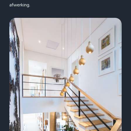
afwerking.