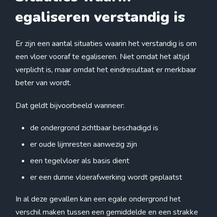
egaliseren verstandig is
Er zijn een aantal situaties waarin het verstandig is om
een vloer vooraf te egaliseren. Niet omdat het altijd
verplicht is, maar omdat het eindresultaat er merkbaar
beter van wordt.
Dat geldt bijvoorbeeld wanneer:
de ondergrond zichtbaar beschadigd is
er oude lijmresten aanwezig zijn
een tegelvloer als basis dient
er een dunne vloerafwerking wordt geplaatst
In al deze gevallen kan een egale ondergrond het
verschil maken tussen een gemiddelde en een strakke