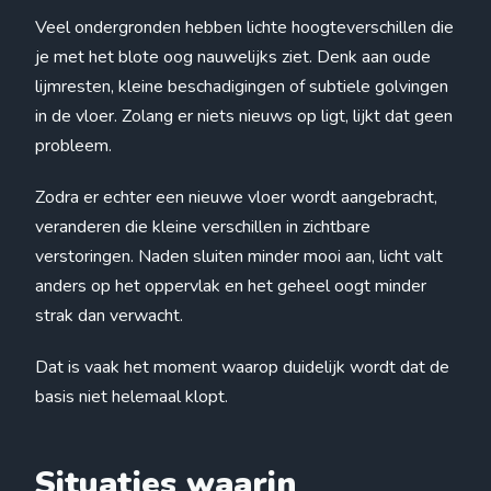
Veel ondergronden hebben lichte hoogteverschillen die
je met het blote oog nauwelijks ziet. Denk aan oude
lijmresten, kleine beschadigingen of subtiele golvingen
in de vloer. Zolang er niets nieuws op ligt, lijkt dat geen
probleem.
Zodra er echter een nieuwe vloer wordt aangebracht,
veranderen die kleine verschillen in zichtbare
verstoringen. Naden sluiten minder mooi aan, licht valt
anders op het oppervlak en het geheel oogt minder
strak dan verwacht.
Dat is vaak het moment waarop duidelijk wordt dat de
basis niet helemaal klopt.
Situaties waarin