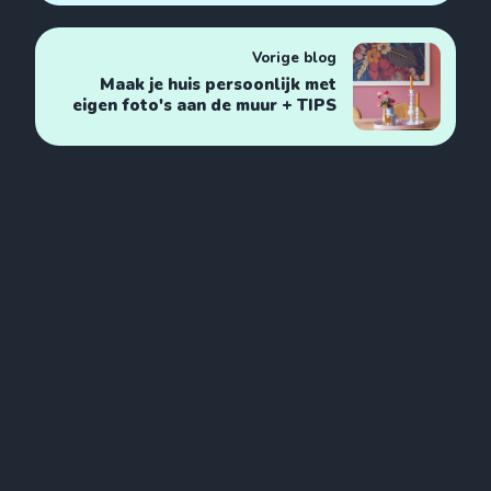
Vorige blog
Maak je huis persoonlijk met
eigen foto's aan de muur + TIPS