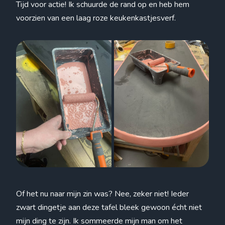
Tijd voor actie! Ik schuurde de rand op en heb hem
voorzien van een laag roze keukenkastjesverf.
Of het nu naar mijn zin was? Nee, zeker niet! Ieder
zwart dingetje aan deze tafel bleek gewoon écht niet
mijn ding te zijn. Ik sommeerde mijn man om het