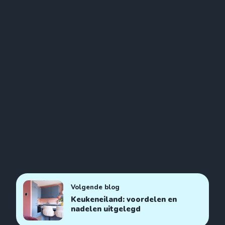
Volgende blog
Keukeneiland: voordelen en
nadelen uitgelegd