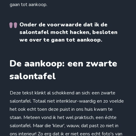
gaan tot aankoop.
Onder de voorwaarde dat ik de
salontafel mocht hacken, besloten
we over te gaan tot aankoop.
De aankoop: een zwarte
salontafel
Deze tekst klinkt al schokkend an sich: een zwarte
salontafel. Totaal niet interikleur-waardig en zo voelde
het ook echt toen deze puist in ons huis kwam te
staan. Meteen vond ik het wel praktisch, een échte
salontafel. Maar die 'kleur', wauw, dat past zo niet in
ons interieur! Zo erg dat ik er niet eens echt foto's van