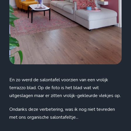
En zo werd de salontafel voorzien van een vrolijk
terrazzo blad. Op de foto is het blad wat wit
uitgeslagen maar er zitten vrolijk-gekleurde vlekjes op.
Ondanks deze verbetering, was ik nog niet tevreden
met ons organische salontafeltje...