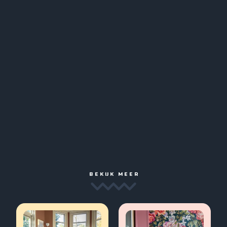
BEKIJK MEER