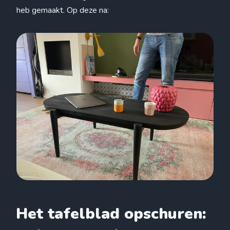
heb gemaakt. Op deze na:
Het tafelblad opschuren: