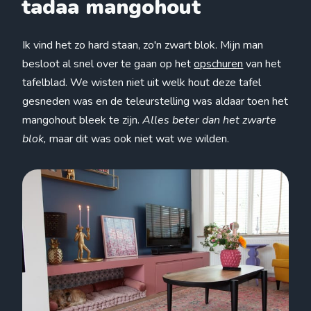
tadaa mangohout
Ik vind het zo hard staan, zo'n zwart blok. Mijn man
besloot al snel over te gaan op het
opschuren
van het
tafelblad. We wisten niet uit welk hout deze tafel
gesneden was en de teleurstelling was aldaar toen het
mangohout bleek te zijn.
Alles beter dan het zwarte
blok,
maar dit was ook niet wat we wilden.