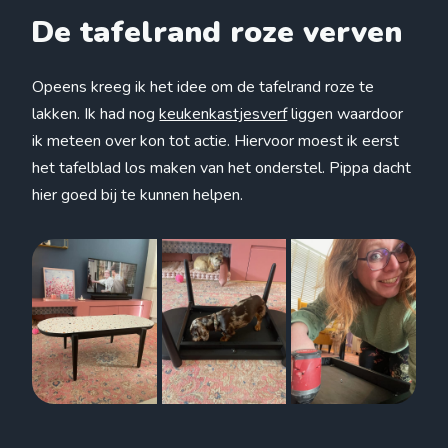
De tafelrand roze verven
Opeens kreeg ik het idee om de tafelrand roze te
lakken. Ik had nog
keukenkastjesverf
liggen waardoor
ik meteen over kon tot actie. Hiervoor moest ik eerst
het tafelblad los maken van het onderstel. Pippa dacht
hier goed bij te kunnen helpen.