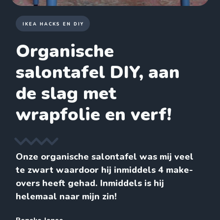
IKEA HACKS EN DIY
Organische
salontafel DIY, aan
de slag met
wrapfolie en verf!
Onze organische salontafel was mij veel
te zwart waardoor hij inmiddels 4 make-
overs heeft gehad. Inmiddels is hij
helemaal naar mijn zin!