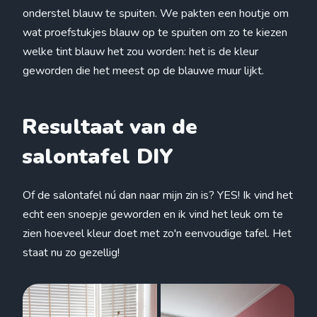
onderstel blauw te spuiten. We pakten een houtje om
wat proefstukjes blauw op te spuiten om zo te kiezen
welke tint blauw het zou worden: het is de kleur
geworden die het meest op de blauwe muur lijkt.
Resultaat van de
salontafel DIY
Of de salontafel nú dan naar mijn zin is? YES! Ik vind het
echt een snoepje geworden en ik vind het leuk om te
zien hoeveel kleur doet met zo'n eenvoudige tafel. Het
staat nu zo gezellig!