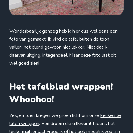
Wonderbaarlijk genoeg heb ik hier dus wel eens een
foto van gemaakt. Ik vind de tafel buiten de toon
vallen: het blend gewoon niet lekker. Niet dat ik
daarvan uitging, integendeel. Maar deze foto laat dit
wel goed zien!
Het tafelblad wrappen!
Whoohoo!
Yes, en toen kregen we groen licht om onze
keuken te
laten wrappen
. Een droom die uitkwam! Tijdens het
leuke mailcontact vroeg ik of het ook mogelijk zou zijn