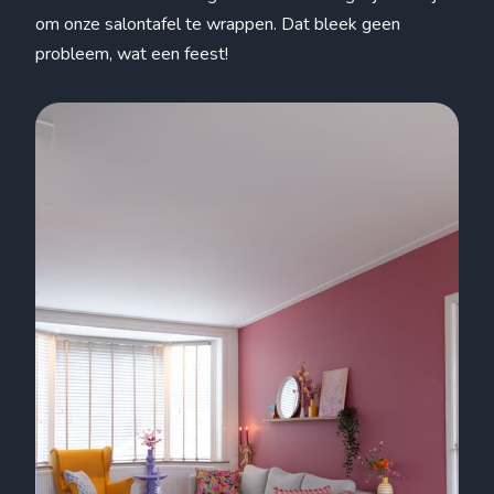
om onze salontafel te wrappen. Dat bleek geen
probleem, wat een feest!